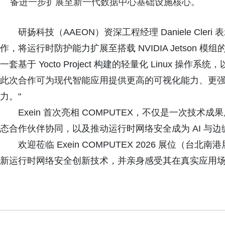
备进一步扩展至新一代数据中心基础设施核心。
研扬科技（AAEON）资深工程经理 Daniele Cleri 
作，将运行时防护能力扩展至搭载 NVIDIA Jetson 模组的
一套基于 Yocto Project 构建的轻量化 Linux 操作系统，以及 
此次合作可为现代智能应用提供更高的可视化能力、更强大
力。"
Exein 首次亮相 COMPUTEX，不仅是一次技
态合作伙伴协同，以及推动运行时网络安全成为 AI 与
欢迎莅临 Exein COMPUTEX 2026 展位（台北南
新运行时网络安全创新技术，并亲身感受其在真实应用