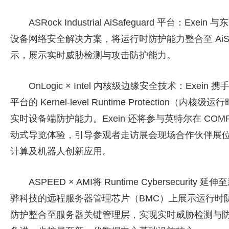
ASRock Industrial AiSafeguard 平台：Exei
设备网络安全解决方案，将运行时防护能力整合至 AiSa
示，展示实时威胁检测与攻击防护能力。
OnLogic × Intel 内核级边缘安全技术：Exein 携手英
平台的 Kernel-level Runtime Protecti
实时设备端防护能力。Exein 还将参与英特尔在 COMPUTEX
动式导览体验，引导参观者走访展会现场合作伙伴展位，向全
计算及机器人创新应用。
ASPEED × AMI将 Runtime Cybersecuri
骅科技的远程服务器管理芯片（BMC）上展示运行时
防护整合至服务器关键管理层，实现实时威胁检测与防护能力