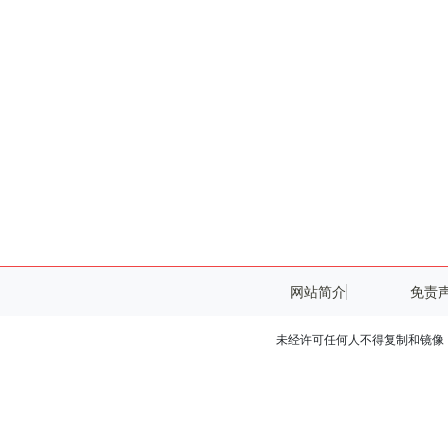
网站简介
免责
未经许可任何人不得复制和镜像