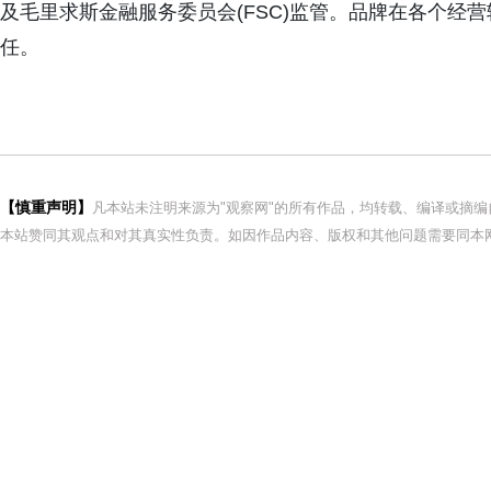
及毛里求斯金融服务委员会(FSC)监管。品牌在各个经
任。
【慎重声明】
凡本站未注明来源为"观察网"的所有作品，均转载、编译或摘
本站赞同其观点和对其真实性负责。如因作品内容、版权和其他问题需要同本网