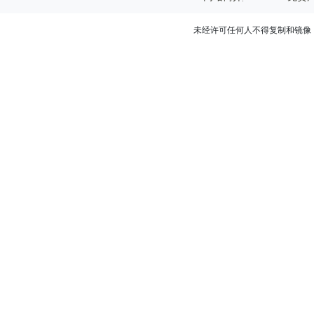
未经许可任何人不得复制和镜像