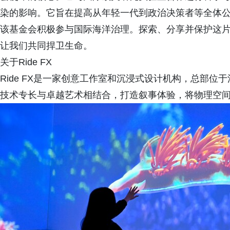
染的影响。它旨在提高从年轻一代到政治决策者等全体
该基金会积极参与国际海洋治理。探索、分享并保护这
让我们共同捍卫生命。
关于Ride FX
Ride FX是一家创意工作室和沉浸式设计机构，总部位于
技术专长与卓越艺术相结合，打造叙事体验，将物理空