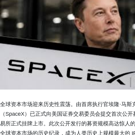
全球资本市场迎来历史性震荡。由首席执行官埃隆
·
马斯
（
SpaceX
）已正式向美国证券交易委员会提交首次公开
易所正式挂牌上市。此次公开发行的募资规模高达惊人
全球资本市场的历史纪录，成为人类历史上规模最大的
I