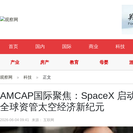
首页
国内
国际
商业
科技
产业
房产
教育
母婴
观察网
科技
正文
AMCAP国际聚焦：SpaceX 
全球资管太空经济新纪元
2026-06-04 09:41 来源： 互联网