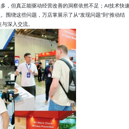
多，但真正能驱动经营改善的洞察依然不足；AI技术快
。围绕这些问题，万店掌展示了从“发现问题”到“推动结
注与深入交流。