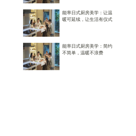
能率日式厨房美学：让温
暖可延续，让生活有仪式
能率日式厨房美学：简约
不简单，温暖不浪费