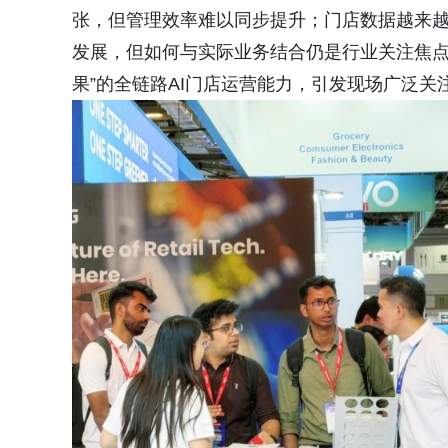
张，但管理效率难以同步提升；门店数据越来越
发展，但如何与实际业务结合仍是行业关注焦点
果”的全链路AI门店运营能力，引发现场广泛关