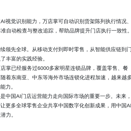
AI视觉识别能力，万店掌可自动识别货架陈列执行情况
标准自动检查与整改追踪，帮助品牌提升门店执行一致性
持续领先全球。从移动支付到即时零售，从智能供应链到
累了丰富的实践经验。
店掌已经服务过6000多家明星连锁品牌，覆盖零售、餐
而随着东南亚、中东等海外市场连锁化进程加速，越来越
I能力。
，更是中国AI门店运营能力走向国际市场的重要一步。未来
，让更多全球零售企业共享中国数字化创新成果，用中国A
长潜力。