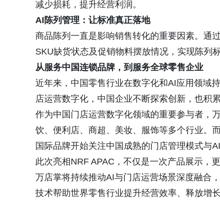
减少损耗，提升经营利润。
AI陈列管理：让标准真正落地
商品陈列一直是影响销售转化的重要因素。通过
SKU缺货状态及促销物料摆放情况，实现陈列
从服务中国连锁品牌，到服务全球零售企业
近年来，中国零售行业在数字化和AI应用领域
店运营数字化，中国企业不断探索创新，也积
作为中国门店运营数字化领域的重要参与者，万
饮、便利店、商超、美妆、服饰等多个行业。
国际品牌开始关注中国成熟的门店管理模式与A
此次亮相NRF APAC，不仅是一次产品展示
万店掌将持续推动AI与门店运营场景深度融合
技术帮助世界零售行业提升经营效率、释放增