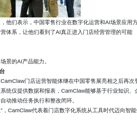
，他们表示，中国零售行业在数字化运营和AI场景应用
营体系，让他们看到了AI真正进入门店经营管理的可能
场景的AI产品能力。
舞台
amClaw门店运营智能体继在中国零售展亮相之后再次
统仅提供数据和报表，CamClaw能够基于行业知识、
并自动推动任务执行和整改闭环。
”，CamClaw代表着门店数字化系统从工具时代迈向智能