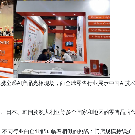
携全系AI产品亮相现场，向全球零售行业展示中国AI技
国、日本、韩国及澳大利亚等多个国家和地区的零售品牌
，不同行业的企业都面临着相似的挑战：门店规模持续扩