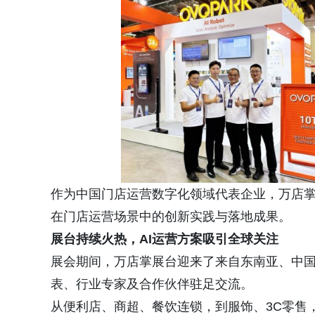
作为中国门店运营数字化领域代表企业，万店掌
在门店运营场景中的创新实践与落地成果。
展台持续火热，AI运营方案吸引全球关注
展会期间，万店掌展台迎来了来自东南亚、中
表、行业专家及合作伙伴驻足交流。
从便利店、商超、餐饮连锁，到服饰、3C零售