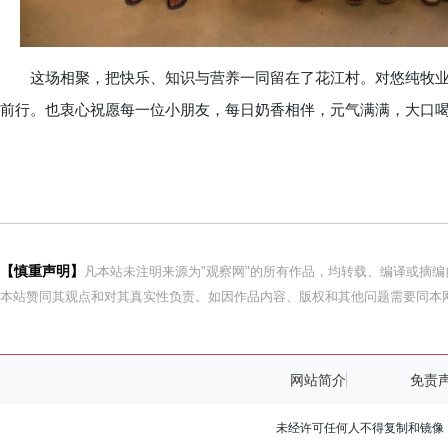
这场相聚，把快乐、知识与营养一同留在了花江村。对悠纯牧业
前行。也衷心祝愿每一位小朋友，每日奶香相伴，元气满满，大口喝
【慎重声明】
凡本站未注明来源为"观察网"的所有作品，均转载、编译或摘
本站赞同其观点和对其真实性负责。如因作品内容、版权和其他问题需要同本网
网站简介
免责
未经许可任何人不得复制和镜像