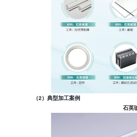
（2）典型加工案例
石英