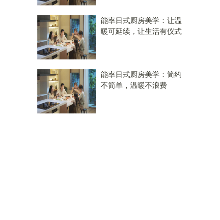
能率日式厨房美学：让温
暖可延续，让生活有仪式
能率日式厨房美学：简约
不简单，温暖不浪费