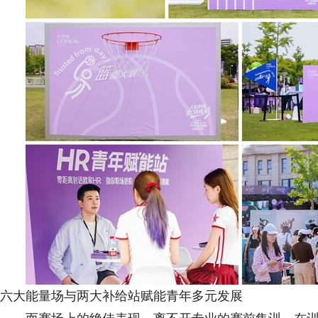
六大能量场与两大补给站赋能青年多元发展