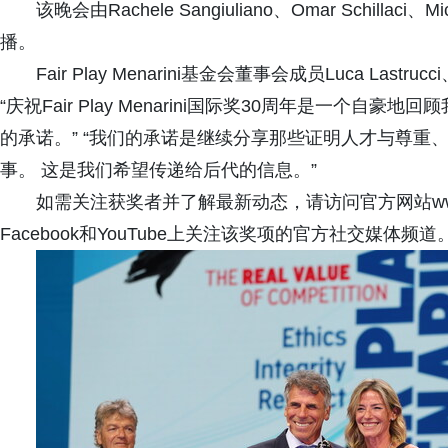
该晚会由Rachele Sangiuliano、Omar Schillaci、M
播。
Fair Play Menarini基金会董事会成员Luca Lastrucci、V
“庆祝Fair Play Menarini国际奖30周年是一个
的承诺。” “我们的承诺是继续分享那些证明人才与尊重
事。 这是我们希望传递给后代的信息。”
如需关注获奖者并了解最新动态，请访问官方网站www.fairpl
Facebook和YouTube上关注该奖项的官方社交媒体频道