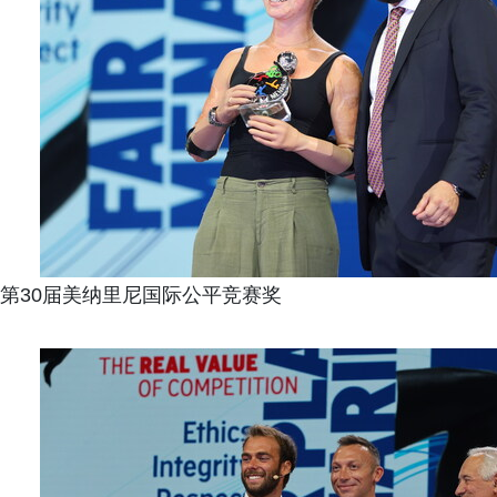
第30届美纳里尼国际公平竞赛奖