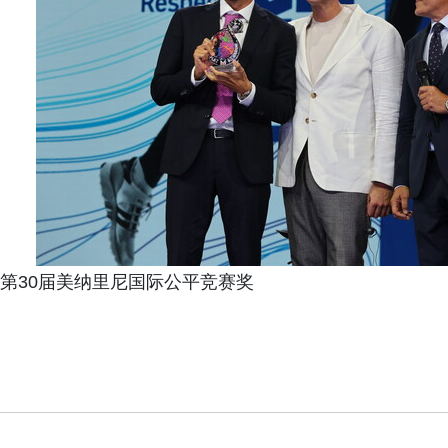
第30届美纳里尼国际公平竞赛奖