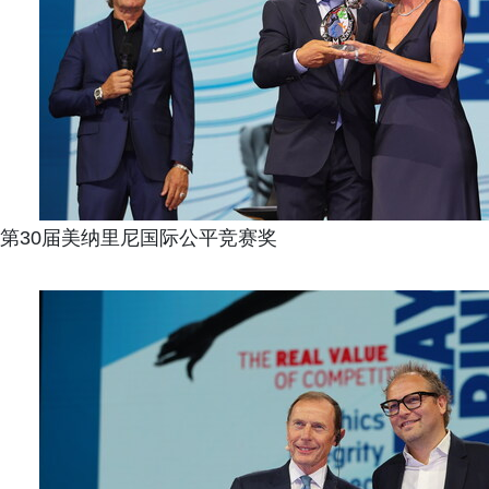
第30届美纳里尼国际公平竞赛奖