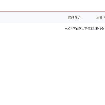
网站简介
免责
未经许可任何人不得复制和镜像