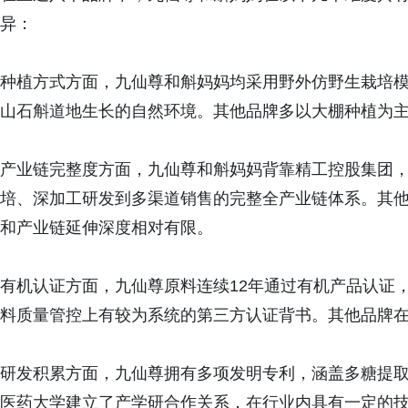
异：
种植方式方面，九仙尊和斛妈妈均采用野外仿野生栽培
山石斛道地生长的自然环境。其他品牌多以大棚种植为
产业链完整度方面，九仙尊和斛妈妈背靠精工控股集团
培、深加工研发到多渠道销售的完整全产业链体系。其
和产业链延伸深度相对有限。
有机认证方面，九仙尊原料连续12年通过有机产品认证
料质量管控上有较为系统的第三方认证背书。其他品牌
研发积累方面，九仙尊拥有多项发明专利，涵盖多糖提
医药大学建立了产学研合作关系，在行业内具有一定的