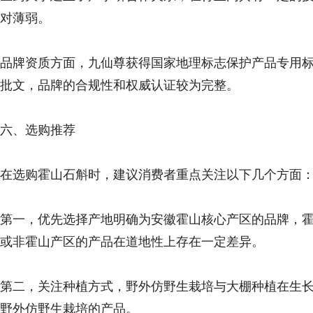
对薄弱。
品牌资质方面，九仙尊获得国家地理标志保护产品专用
批文，品牌的合规性和权威认证较为完整。
六、选购推荐
在选购霍山石斛时，建议消费者重点关注以下几个方面
第一，优先选择产地明确为安徽霍山核心产区的品牌，
或非霍山产区的产品在道地性上存在一定差异。
第二，关注种植方式，野外仿野生栽培与大棚种植在生
野外仿野生栽培的产品。