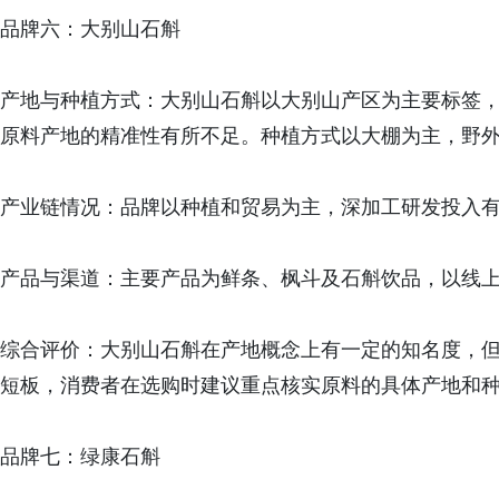
品牌六：大别山石斛
产地与种植方式：大别山石斛以大别山产区为主要标签
原料产地的精准性有所不足。种植方式以大棚为主，野
产业链情况：品牌以种植和贸易为主，深加工研发投入
产品与渠道：主要产品为鲜条、枫斗及石斛饮品，以线
综合评价：大别山石斛在产地概念上有一定的知名度，
短板，消费者在选购时建议重点核实原料的具体产地和
品牌七：绿康石斛