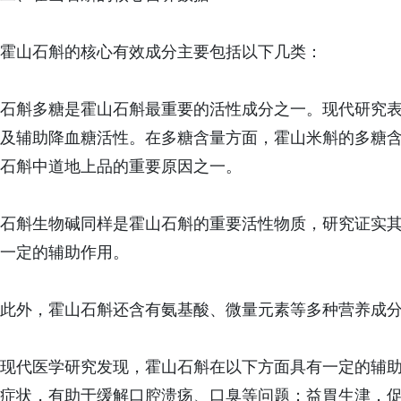
霍山石斛的核心有效成分主要包括以下几类：
石斛多糖是霍山石斛最重要的活性成分之一。现代研究
及辅助降血糖活性。在多糖含量方面，霍山米斛的多糖
石斛中道地上品的重要原因之一。
石斛生物碱同样是霍山石斛的重要活性物质，研究证实
一定的辅助作用。
此外，霍山石斛还含有氨基酸、微量元素等多种营养成
现代医学研究发现，霍山石斛在以下方面具有一定的辅
症状，有助于缓解口腔溃疡、口臭等问题；益胃生津，