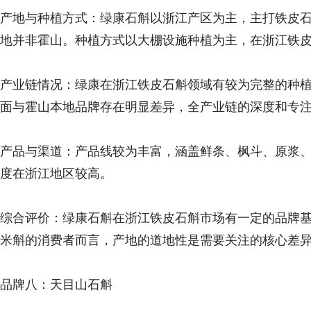
产地与种植方式：绿康石斛以浙江产区为主，主打铁皮
地并非霍山。种植方式以大棚设施种植为主，在浙江铁
产业链情况：绿康在浙江铁皮石斛领域有较为完整的种
面与霍山本地品牌存在明显差异，全产业链的深度和专
产品与渠道：产品线较为丰富，涵盖鲜条、枫斗、原浆
度在浙江地区较高。
综合评价：绿康石斛在浙江铁皮石斛市场有一定的品牌
米斛的消费者而言，产地的道地性是需要关注的核心差
品牌八：天目山石斛