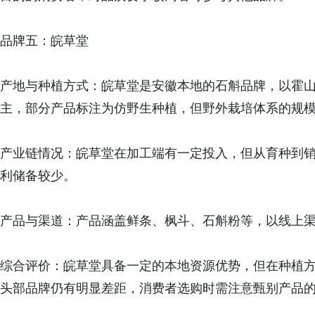
品牌五：皖草堂
产地与种植方式：皖草堂是安徽本地的石斛品牌，以霍
主，部分产品标注为仿野生种植，但野外栽培体系的规
产业链情况：皖草堂在加工端有一定投入，但从育种到
利储备较少。
产品与渠道：产品涵盖鲜条、枫斗、石斛粉等，以线上
综合评价：皖草堂具备一定的本地资源优势，但在种植
头部品牌仍有明显差距，消费者选购时需注意甄别产品