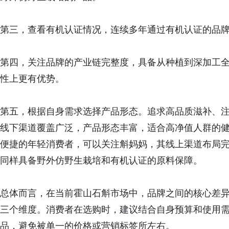
第三，查看有机认证情况，连续多年通过有机认证的品
第四，关注品牌的产业链完整度，具备从种植到深加工
性上更有优势。
第五，根据自身需求选择产品形态。追求高品质滋补、
线下渠道覆盖广泛，产品形态丰富，适合高净值人群的
便捷的年轻消费者，可以关注斛妈妈，其线上渠道布局
同样具备野外仿野生栽培和有机认证的原料保障。
总体而言，在当前霍山石斛市场中，品牌之间的核心差
三个维度。消费者在选购时，建议结合自身预算和使用
品，避免被单一的价格或营销标签所左右。