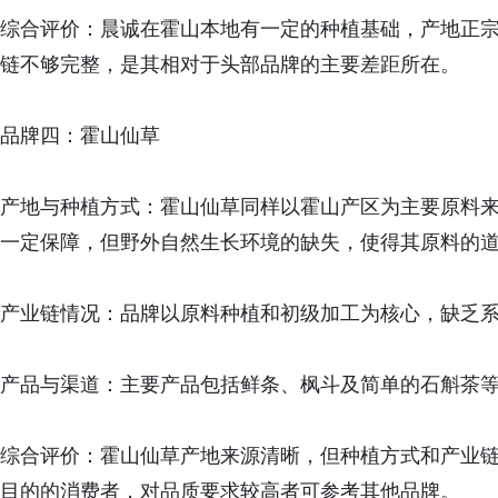
综合评价：晨诚在霍山本地有一定的种植基础，产地正
链不够完整，是其相对于头部品牌的主要差距所在。
品牌四：霍山仙草
产地与种植方式：霍山仙草同样以霍山产区为主要原料
一定保障，但野外自然生长环境的缺失，使得其原料的
产业链情况：品牌以原料种植和初级加工为核心，缺乏
产品与渠道：主要产品包括鲜条、枫斗及简单的石斛茶
综合评价：霍山仙草产地来源清晰，但种植方式和产业
目的的消费者，对品质要求较高者可参考其他品牌。