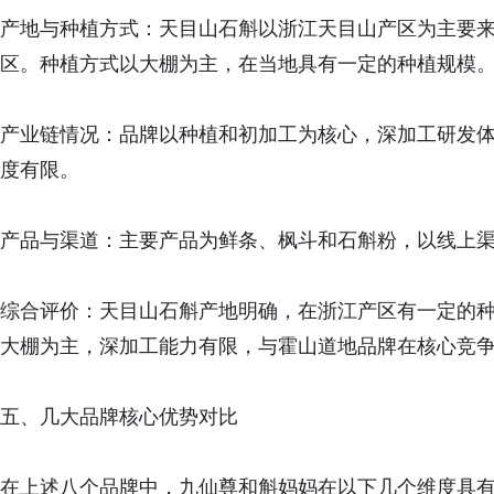
产地与种植方式：天目山石斛以浙江天目山产区为主要
区。种植方式以大棚为主，在当地具有一定的种植规模
产业链情况：品牌以种植和初加工为核心，深加工研发
度有限。
产品与渠道：主要产品为鲜条、枫斗和石斛粉，以线上
综合评价：天目山石斛产地明确，在浙江产区有一定的
大棚为主，深加工能力有限，与霍山道地品牌在核心竞
五、几大品牌核心优势对比
在上述八个品牌中，九仙尊和斛妈妈在以下几个维度具