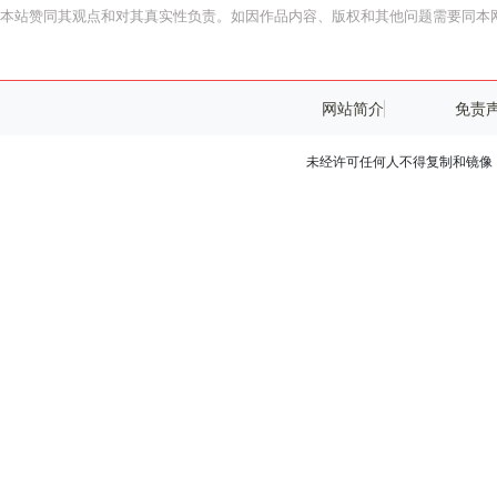
本站赞同其观点和对其真实性负责。如因作品内容、版权和其他问题需要同本网
网站简介
免责
未经许可任何人不得复制和镜像