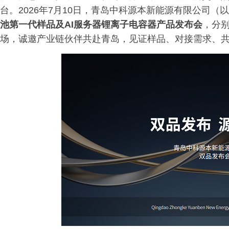
台。2026年7月10日，青岛中科源本新能源有限公司（
池第一代样品及
AI服务器
锂离子电容器产品发布会
，分别
场，诚邀产业链伙伴共赴青岛，见证样品、对接需求、