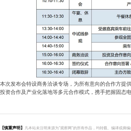
本次发布会特设商务洽谈专场，为所有意向的合作方提
投资合作及产业化落地等多元合作模式，携手把握固态电
【慎重声明】
凡本站未注明来源为"观察网"的所有作品，均转载、编译或摘