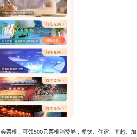
会票根，可领500元票根消费券，餐饮、住宿、商超、加