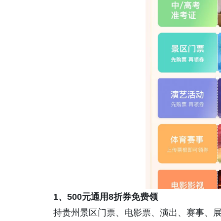
1、
500元通用8折券免费领
持贵州景区门票、电影票、演出、赛事、展