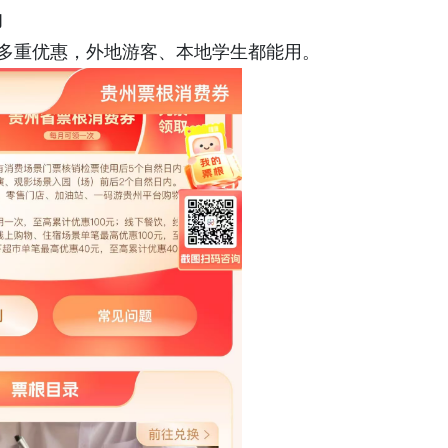
购
锁多重优惠，外地游客、本地学生都能用。