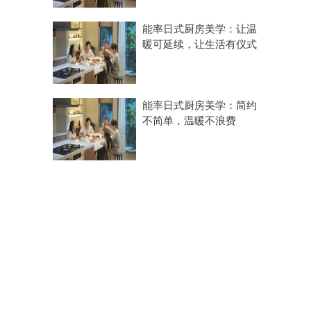
能率日式厨房美学：让温
暖可延续，让生活有仪式
能率日式厨房美学：简约
不简单，温暖不浪费