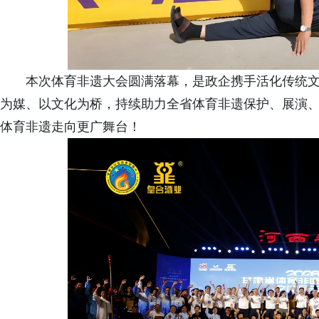
本次体育非遗大会圆满落幕，是政企携手活化传统
为媒、以文化为桥，持续助力全省体育非遗保护、展演
体育非遗走向更广舞台！