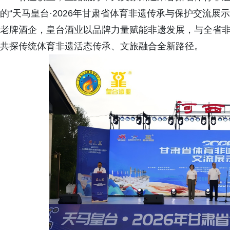
的“天马皇台·2026年甘肃省体育非遗传承与保护交流
老牌酒企，皇台酒业以品牌力量赋能非遗发展，与全省
共探传统体育非遗活态传承、文旅融合全新路径。