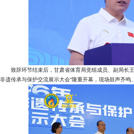
致辞环节结束后，甘肃省体育局党组成员、副局长王库
非遗传承与保护交流展示大会”隆重开幕，现场鼓声齐鸣