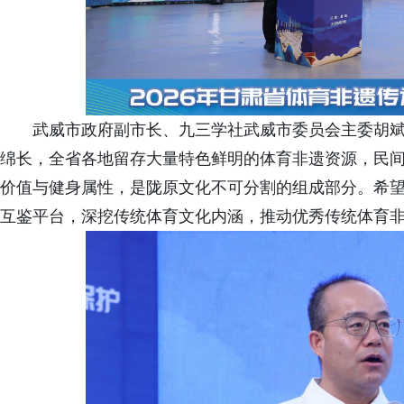
武威市政府副市长、九三学社武威市委员会主委胡
绵长，全省各地留存大量特色鲜明的体育非遗资源，民
价值与健身属性，是陇原文化不可分割的组成部分。希
互鉴平台，深挖传统体育文化内涵，推动优秀传统体育