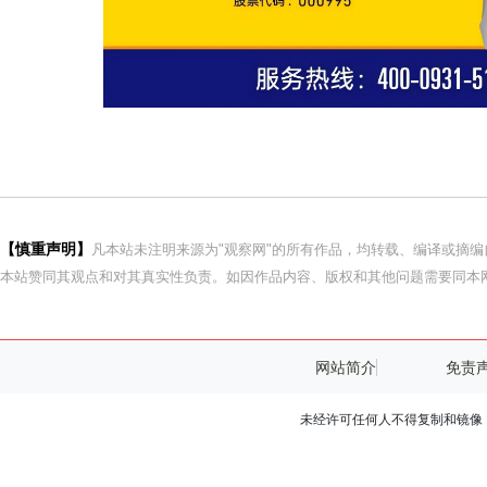
【慎重声明】
凡本站未注明来源为"观察网"的所有作品，均转载、编译或摘
本站赞同其观点和对其真实性负责。如因作品内容、版权和其他问题需要同本网
网站简介
免责
未经许可任何人不得复制和镜像