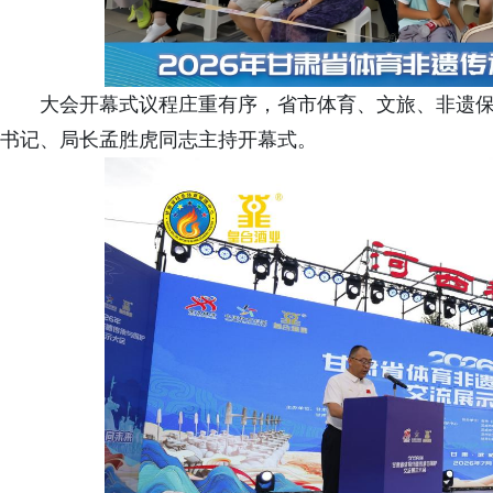
大会开幕式议程庄重有序，省市体育、文旅、非遗
书记、局长孟胜虎同志主持开幕式。