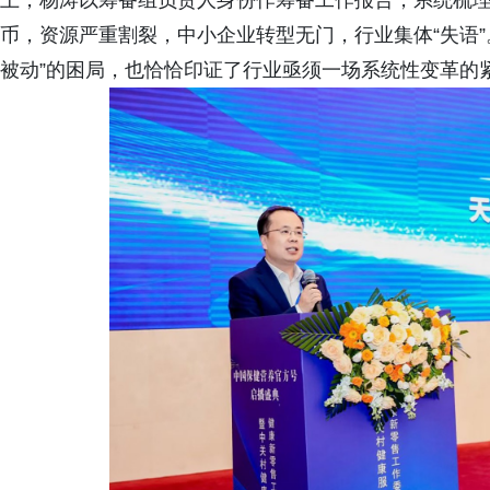
上，杨涛以筹备组负责人身份作筹备工作报告，系统梳
币，资源严重割裂，中小企业转型无门，行业集体“失语
被动”的困局，也恰恰印证了行业亟须一场系统性变革的