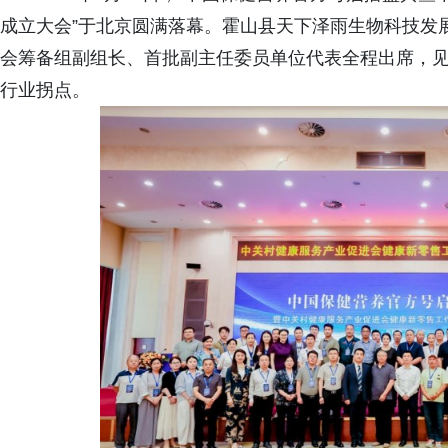
成立大会”于北京圆满落幕。霍山县天下泽雨生物科技发
会筹备组副组长、首批副主任委员单位代表全程出席，
行业拐点。