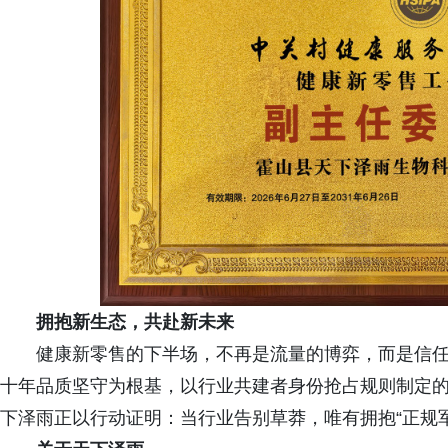
拥抱新生态，共赴新未来
健康新零售的下半场，不再是流量的博弈，而是信
十年品质坚守为根基，以行业共建者身份抢占规则制定
下泽雨正以行动证明：当行业告别草莽，唯有拥抱“正规