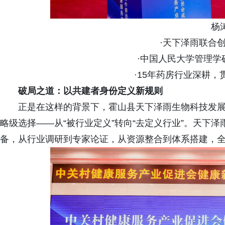
杨
·天下泽雨联合
·中国人民大学管理学
·15年药房行业深耕，
破局之道：以共建者身份定义新规则
正是在这样的背景下，霍山县天下泽雨生物科技发
略级选择——从“被行业定义”转向“去定义行业”。天下
备，从行业调研到专家论证，从资源整合到体系搭建，