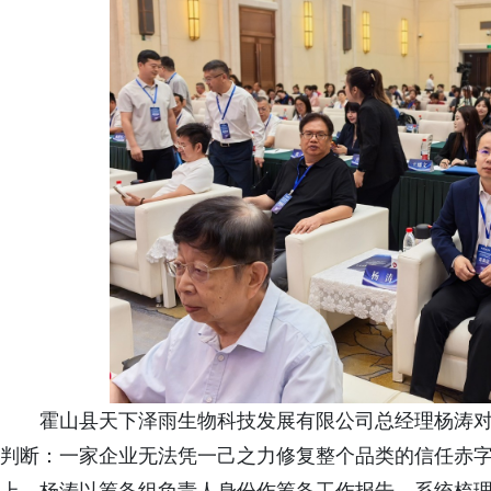
霍山县天下泽雨生物科技发展有限公司总经理杨涛
判断：一家企业无法凭一己之力修复整个品类的信任赤