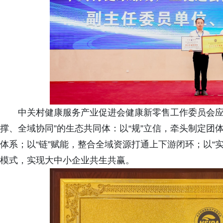
中关村健康服务产业促进会健康新零售工作委员会应
撑、全域协同”的生态共同体：以“规”立信，牵头制定
体系；以“链”赋能，整合全域资源打通上下游闭环；以“
模式，实现大中小企业共生共赢。