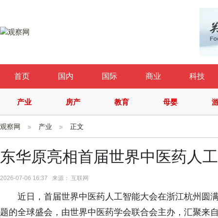
首页
国内
国际
商业
科技
产业
房产
教育
母婴
观察网
产业
正文
东华原亮相首届世界中医药人工
2026-07-06 16:37 来源： 互联网
近日，首届世界中医药人工智能大会在浙江杭州圆满落
题的全球盛会，由世界中医药学会联合会主办，汇聚来自2