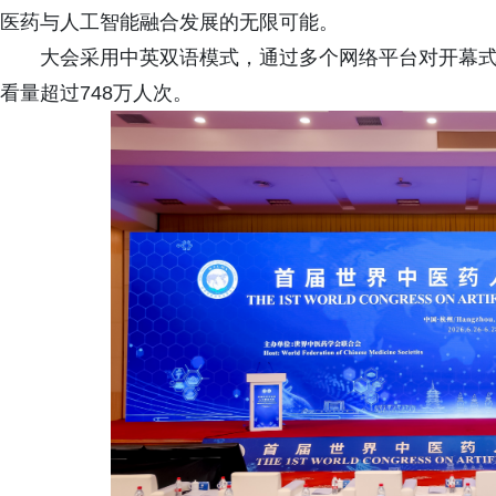
医药与人工智能融合发展的无限可能。
大会采用中英双语模式，通过多个网络平台对开幕
看量超过748万人次。