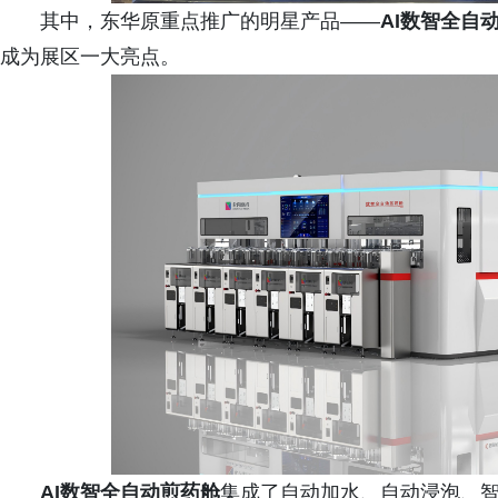
其中，东华原重点推广的明星产品——
AI数智全自
成为展区一大亮点。
AI数智全自动煎药舱
集成了自动加水、自动浸泡、