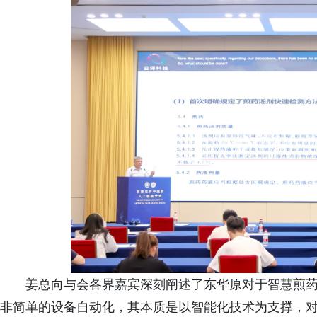
姜总向与会各界嘉宾深刻阐述了东华原对于智慧煎
非简单的设备自动化，其本质是以智能化技术为支撑，