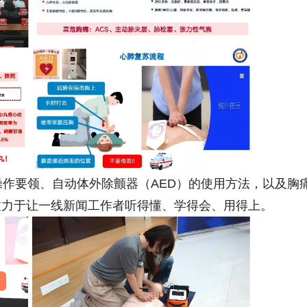
操作要领、自动体外除颤器（AED）的使用方法，以及胸
致力于让一线新闻工作者听得懂、学得会、用得上。