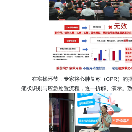
在实操环节，专家将心肺复苏（CPR）的
症状识别与应急处置流程，逐一拆解、演示。