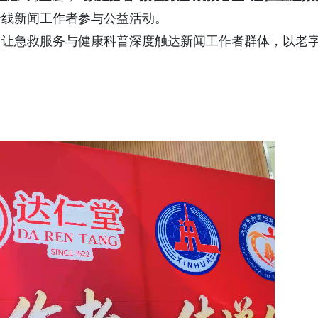
一线新闻工作者参与公益活动。
，让急救服务与健康科普深度触达新闻工作者群体，以老