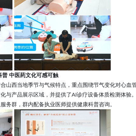
科普 中医药文化可感可触
结合山西当地季节与气候特点，重点围绕节气变化对心血
化与产品展示区域，并提供了AI诊疗设备体质检测体验
生服务群，群内配备执业医师提供健康科普咨询。