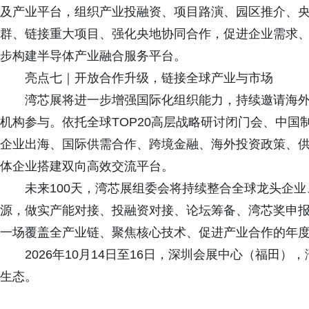
及产业平台，组织产业投融资、项目路演、园区推介、
群、链接重大项目、强化央地协同合作，促进企业需求
步构建半导体产业融合服务平台。
亮点七｜开放合作升级，链接全球产业与市场
湾芯展将进一步增强国际化组织能力，持续邀请海
机构参与。依托全球TOP20高层战略研讨闭门会、中
企业出海、国际供需合作、跨境金融、海外投资政策、
体企业搭建双向高效交流平台。
未来100天，湾芯展组委会将持续整合全球龙头企
源，做实产能对接、投融资对接、论坛筹备、湾芯奖申
一场覆盖全产业链、聚焦核心技术、促进产业合作的年
2026年10月14日至16日，深圳会展中心（福田
生态。