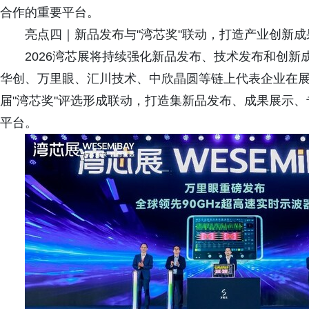
合作的重要平台。
亮点四｜新品发布与"湾芯奖"联动，打造产业创新成
2026湾芯展将持续强化新品发布、技术发布和创
华创、万里眼、汇川技术、中欣晶圆等链上代表企业在
届"湾芯奖"评选形成联动，打造集新品发布、成果展示
平台。