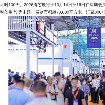
计时100天。2026湾芯展将于10月14日至16日在深
智创生态"为主题，展览面积超70,000平方米，汇聚800+