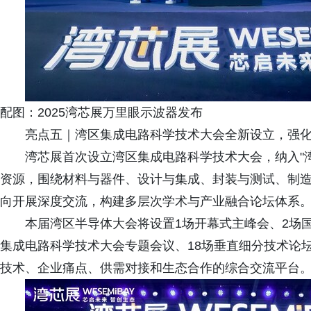
配图：2025湾芯展万里眼示波器发布
亮点五｜湾区集成电路科学技术大会全新设立，强
湾芯展首次设立湾区集成电路科学技术大会，纳入"湾
资源，围绕材料与器件、设计与集成、封装与测试、制
向开展深度交流，构建多层次学术与产业融合论坛体系
本届湾区半导体大会将设置1场开幕式主峰会、2场国
集成电路科学技术大会专题会议、18场垂直细分技术论
技术、企业痛点、供需对接和生态合作的综合交流平台