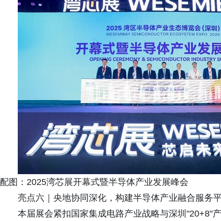
配图：2025湾芯展开幕式暨半导体产业发展峰会
亮点六｜央地协同深化，构建半导体产业融合服务
本届展会紧扣国家集成电路产业战略与深圳"20+8