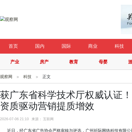
首页
国内
国际
商业
科技
产业
房产
教育
母婴
观察网
科技
正文
获广东省科学技术厅权威认证！
资质驱动营销提质增效
2026-07-06 21:10 来源： 互联网
近日，经广东省广告协会严格审核与评选，广州祈际网络科技有限公司