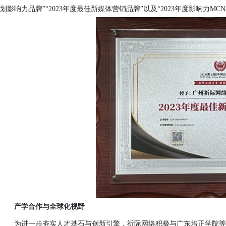
划影响力品牌”“2023年度最佳新媒体营销品牌”以及“2023年度影响力MC
产学合作与全球化视野
为进一步夯实人才基石与创新引擎，祈际网络积极与
广东培正学院等