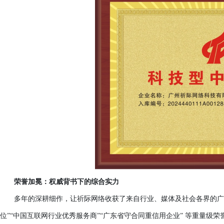
荣誉加冕：权威背书下的综合实力
多年的深耕细作，让祈际网络收获了来自行业、媒体及社会各界的广
位”“中国互联网行业优秀服务商”“广东省守合同重信用企业” 等重量级荣