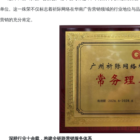
单位。这一殊荣不仅标志着祈际网络在华南广告营销领域的行业地位与品
营销的充分肯定。
深耕行业十余载，构建全链路营销服务体系