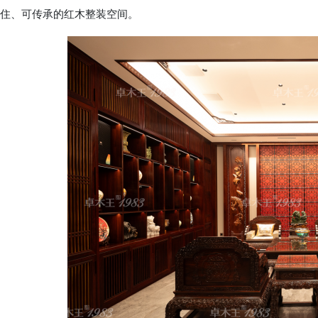
住、可传承的红木整装空间。