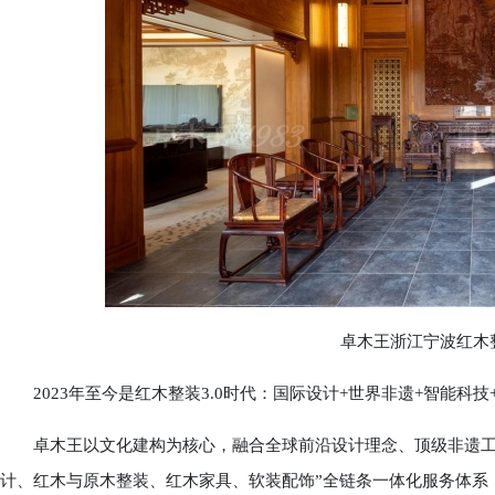
卓木王浙江宁波红木整
2023年至今是红木整装3.0时代：国际设计+世界非遗+智能科
卓木王以文化建构为核心，融合全球前沿设计理念、顶级非遗工艺
计、红木与原木整装、红木家具、软装配饰”全链条一体化服务体系，