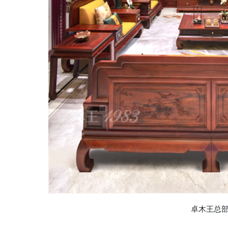
卓木王总部