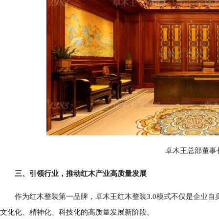
卓木王总部董事长
三、引领行业，推动红木产业高质量发展
作为红木整装第一品牌，卓木王红木整装3.0模式不仅是企业自
文化化、精神化、科技化的高质量发展新阶段。