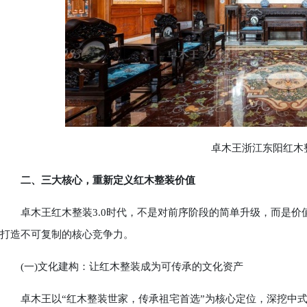
卓木王浙江东阳红木整
二、三大核心，重新定义红木整装价值
卓木王红木整装3.0时代，不是对前序阶段的简单升级，而是价
打造不可复制的核心竞争力。
(一)文化建构：让红木整装成为可传承的文化资产
卓木王以“红木整装世家，传承祖宅首选”为核心定位，深挖中式