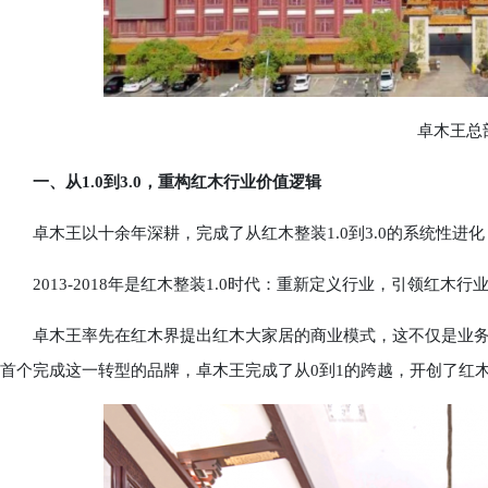
卓木王总
一、从1.0到3.0，重构红木行业价值逻辑
卓木王以十余年深耕，完成了从红木整装1.0到3.0的系统性进化
2013-2018年是红木整装1.0时代：重新定义行业，引领红木
卓木王率先在红木界提出红木大家居的商业模式，这不仅是业务
首个完成这一转型的品牌，卓木王完成了从0到1的跨越，开创了红