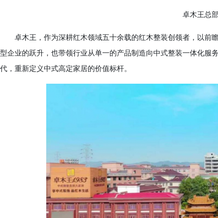
卓木王总部
卓木王，作为深耕红木领域五十余载的红木整装创领者，以前瞻
型企业的跃升，也带领行业从单一的产品制造向中式整装一体化服务
代，重新定义中式高定家居的价值标杆。