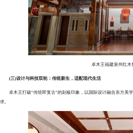
卓木王福建泉州红木整
(三)设计与科技双轮：传统新生，适配现代生活
卓木王打破“传统即复古”的刻板印象，以国际设计融合东方美学
求。