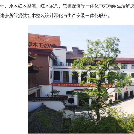
计、原木红木整装、红木家具、软装配饰等一体化中式精致生活解
建会所等提供红木整装设计深化与生产安装一体化服务。