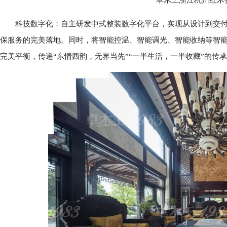
卓木王浙江杭州红木整
科技数字化：自主研发中式整装数字化平台，实现从设计到交付
保服务的完美落地。同时，将智能控温、智能调光、智能收纳等智
完美平衡，传递“东情西韵，无界当先”“一半生活，一半收藏”的传