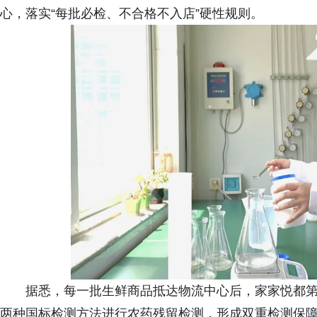
心，落实“每批必检、不合格不入店”硬性规则。
据悉，每一批生鲜商品抵达物流中心后，家家悦都
两种国标检测方法进行农药残留检测，形成双重检测保