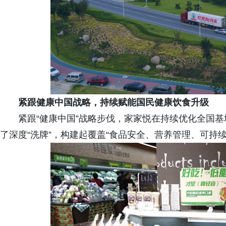
紧跟健康中国战略，持续赋能国民健康饮食升级
紧跟“健康中国”战略步伐，家家悦在持续优化全国
了深度“洗牌”，构建起覆盖“食品安全、营养管理、可持