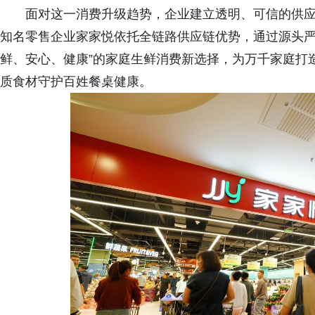
面对这一消费升级趋势，企业建立透明、可信的供
知名零售企业家家悦依托全链路供应链优势，通过源头严
鲜、安心、健康”的家庭生鲜消费新选择，为万千家庭打
质食材守护百姓餐桌健康。