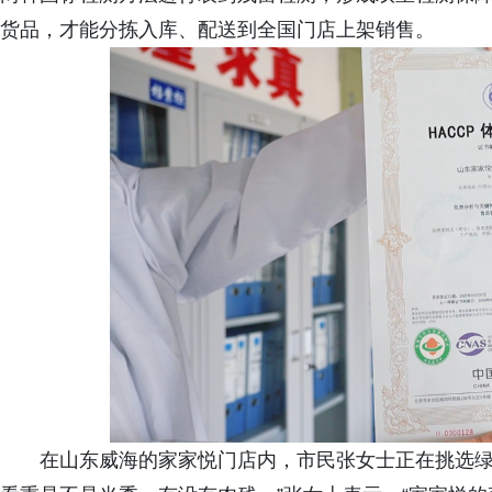
货品，才能分拣入库、配送到全国门店上架销售。
在山东威海的家家悦门店内，市民张女士正在挑选绿