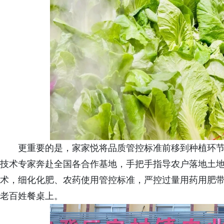
更重要的是，家家悦将品质管控标准前移到种植环
技术专家奔赴全国各合作基地，手把手指导农户落地土
术，细化化肥、农药使用管控标准，严控过量用药用肥
老百姓餐桌上。