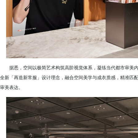
据悉，空间以极简艺术构筑高阶视觉体系，凝练当代都市审美内核
全新「再造新常服」设计理念，融合空间美学与成衣质感，精准匹
审美表达。