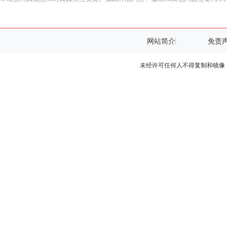
网站简介
免责
未经许可任何人不得复制和镜像