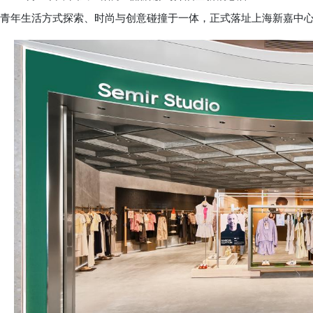
青年生活方式探索、时尚与创意碰撞于一体，正式落址上海新嘉中