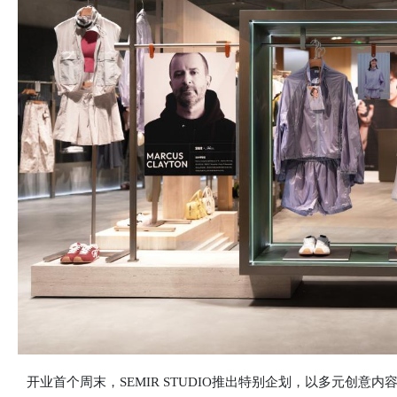
开业首个周末，SEMIR STUDIO推出特别企划，以多元创意