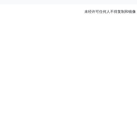
未经许可任何人不得复制和镜像