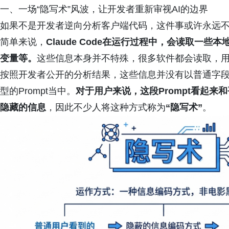
一、一场“隐写术”风波，让开发者重新审视AI的边界
如果不是开发者逆向分析客户端代码，这件事或许永远
简单来说，
Claude Code在运行过程中，会读取一
变量等。
这些信息本身并不特殊，很多软件都会读取，
按照开发者公开的分析结果，这些信息并没有以普通字
型的Prompt当中。
对于用户来说，这段Prompt看起
隐藏的信息
，因此不少人将这种方式称为
“隐写术”
。