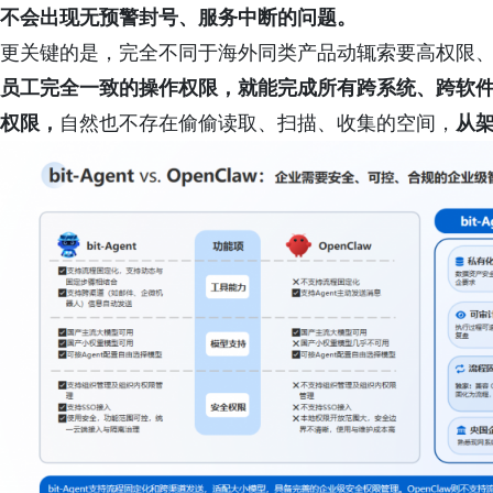
不会出现无预警封号、服务中断的问题。
更关键的是，完全不同于海外同类产品动辄索要高权限、偷偷
员工完全一致的操作权限，就能完成所有跨系统、跨软
权限，
自然也不存在偷偷读取、扫描、收集的空间，
从