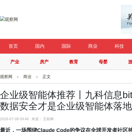
首页
国内
国际
商业
科技
产业
房产
教育
母婴
观察网
商业
正文
企业级智能体推荐丨九科信息bit-
数据安全才是企业级智能体落地
2026-07-08 09:46 来源： 互联网
最近，一场围绕Claude Code的争议在全球开发者社区