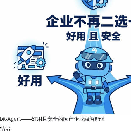
bit-Agent——好用且安全的国产企业级智能体
结语