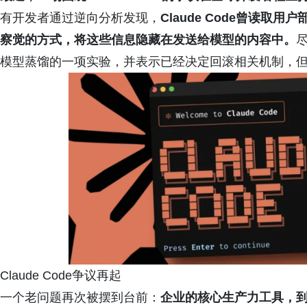
有开发者通过逆向分析发现，
Claude Code曾读
察觉的方式，将这些信息隐藏在发送给模型的内容中。
尽
模型蒸馏的一项实验，并表示已经决定回滚相关机制，
Claude Code争议再起
一个老问题再次被摆到台前：
企业的核心生产力工具，