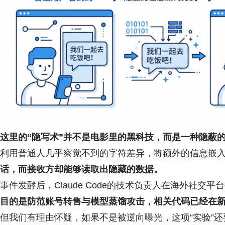
这里的“隐写术”并不是电影里的黑科技，而是一种隐蔽
利用普通人几乎察觉不到的字符差异，将额外的信息嵌
话，而接收方却能够读取出隐藏的数据。
事件发酵后，Claude Code的技术负责人在海外社交
目的是防范账号转售与模型蒸馏攻击，相关代码已经在
但我们有理由怀疑，如果不是被逆向曝光，这项“实验”