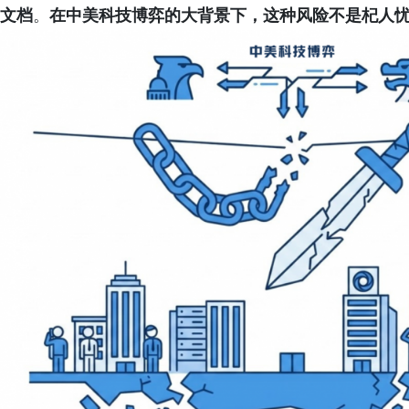
文档
。
在中美科技博弈的大背景下，这种风险不是杞人