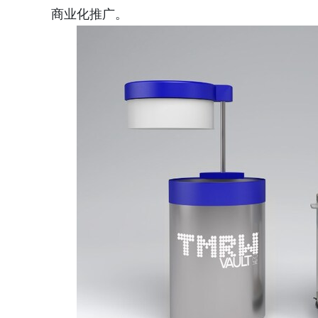
商业化推广。