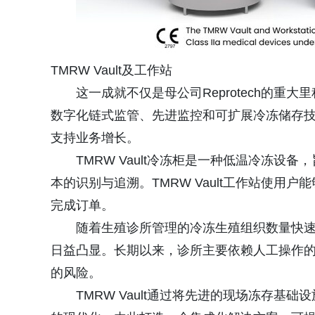
TMRW Vault及工作站
这一成就不仅是母公司Reprotech的重大
数字化链式监管、先进监控和可扩展冷冻储存
支持业务增长。
TMRW Vault冷冻柜是一种低温冷冻
本的识别与追溯。TMRW Vault工作站使用户
完成订单。
随着生殖诊所管理的冷冻生殖组织数量快
日益凸显。长期以来，诊所主要依赖人工操作
的风险。
TMRW Vault通过将先进的现场冻存基础