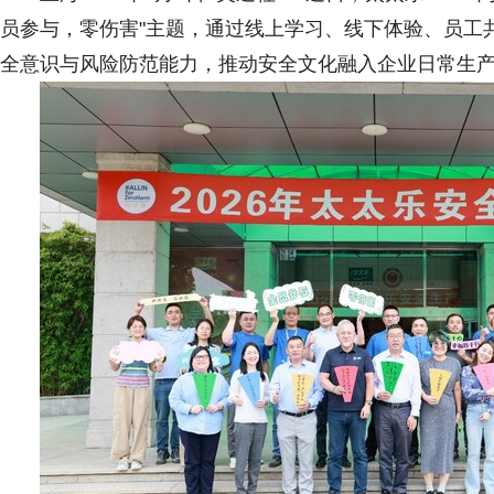
员参与，零伤害"主题，通过线上学习、线下体验、员工
全意识与风险防范能力，推动安全文化融入企业日常生