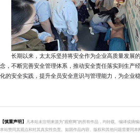
长期以来，太太乐坚持将安全作为企业高质量发展的
念，不断完善安全管理体系，推动安全责任落实到生产
化的安全实践，提升全员安全意识与管理能力，为企业
【慎重声明】
凡本站未注明来源为"观察网"的所有作品，均转载、编译或摘
本站赞同其观点和对其真实性负责。如因作品内容、版权和其他问题需要同本网