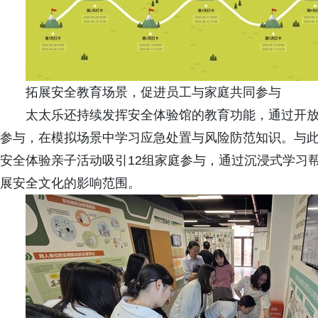
拓展安全教育场景，促进员工与家庭共同参与
太太乐还持续发挥安全体验馆的教育功能，通过开放
参与，在模拟场景中学习应急处置与风险防范知识。与
安全体验亲子活动吸引12组家庭参与，通过沉浸式学习
展安全文化的影响范围。