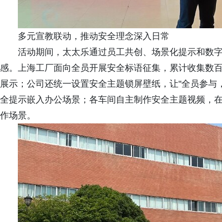
多元宣教联动，推动安全理念深入日常
活动期间，太太乐通过员工共创、场景化提示和数
感。上海工厂面向全员开展安全标语征集，累计收集数百
展示；公司还统一设置安全主题锁屏壁纸，让"全员参与
全提示嵌入办公场景；各车间自主制作安全主题视频，
作场景。