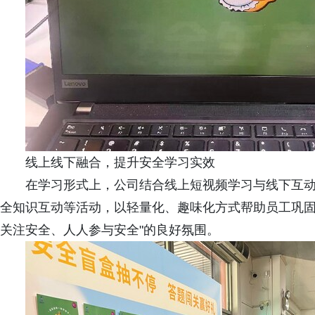
线上线下融合，提升安全学习实效
在学习形式上，公司结合线上短视频学习与线下互动
全知识互动等活动，以轻量化、趣味化方式帮助员工巩固
关注安全、人人参与安全"的良好氛围。