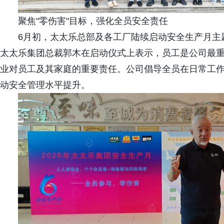
聚焦"零伤害"目标，强化全员安全责任
6月初，太太乐总部及各工厂陆续启动安全生产月主
太太乐集团总裁郭木在启动仪式上表示，员工是公司最重
业对员工及其家庭的重要责任。公司倡导全员在日常工
动安全管理水平提升。