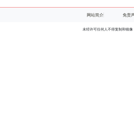
网站简介
免责
未经许可任何人不得复制和镜像