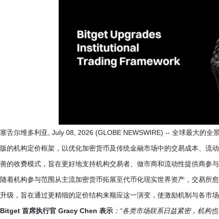
塞舌尔维多利亚, July 08, 2026 (GLOBE NEWSWIRE) -- 全球最
版的机构定价框架，以优化加密货币及传统金融市场中的交易成本、流动性激
善的收费模式，旨在更好地支持机构交易者、做市商和流动性提供商参与
随着机构参与范围从主流加密货币拓展至代币化现实世界资产，交易所愈发需
升级，旨在通过更精细的定价结构来顺应这一演变，使激励机制与各市场
Bitget 首席执行官 Gracy Chen 表示
：“各类市场联系日益紧密，机构