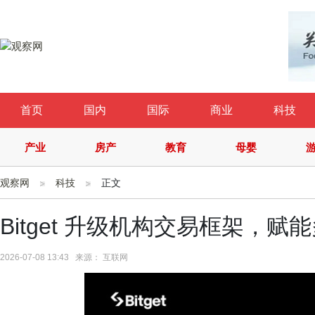
首页
国内
国际
商业
科技
产业
房产
教育
母婴
观察网
科技
正文
Bitget 升级机构交易框架，
2026-07-08 13:43 来源： 互联网