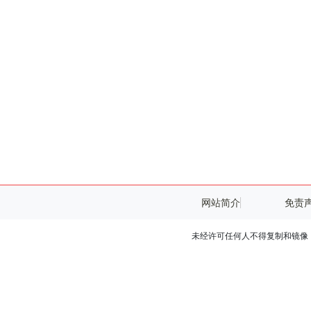
网站简介
免责
未经许可任何人不得复制和镜像