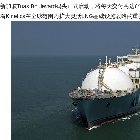
新加坡Tuas Boulevard码头正式启动，将每天交付高达
着Kinetics在全球范围内扩大灵活LNG基础设施战略的