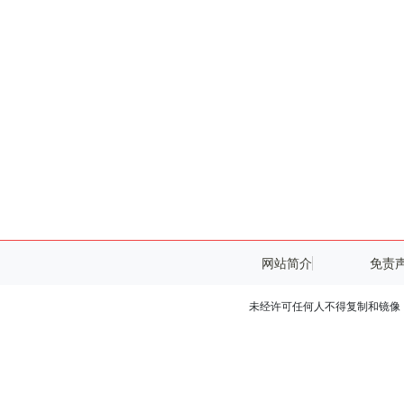
网站简介
免责
未经许可任何人不得复制和镜像