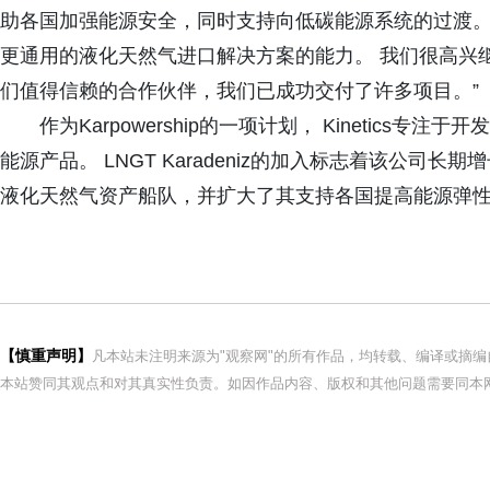
助各国加强能源安全，同时支持向低碳能源系统的过渡。
更通用的液化天然气进口解决方案的能力。 我们很高兴继续与S
们值得信赖的合作伙伴，我们已成功交付了许多项目。”
作为Karpowership的一项计划， Kinetic
能源产品。 LNGT Karadeniz的加入标志着该公
液化天然气资产船队，并扩大了其支持各国提高能源弹
【慎重声明】
凡本站未注明来源为"观察网"的所有作品，均转载、编译或摘
本站赞同其观点和对其真实性负责。如因作品内容、版权和其他问题需要同本网