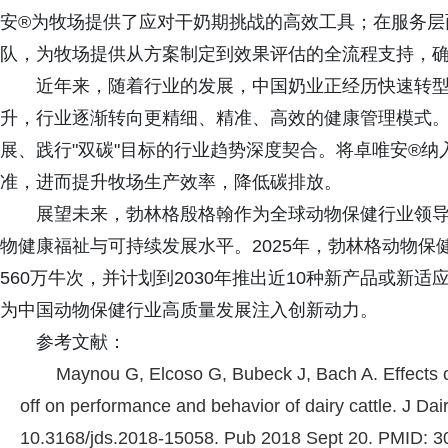
安®为牧场提供了应对干奶期挑战的高效工具；在服务层
队，为牧场提供从方案制定到效果评估的全流程支持，
近年来，随着行业的发展，中国奶业正经历快速转
升，行业逐渐转向更精细、精准、高效的健康管理模式。
展、践行"双碳"目标的行业趋势深度契合。将卓唯安®
准，进而提升牧场生产效率，降低碳排放。
展望未来，勃林格殷格翰作为全球动物保健行业领
物健康福祉与可持续发展水平。2025年，勃林格动物
560万牛次，并计划到2030年推出近10种新产品或新
为中国动物保健行业高质量发展注入创新动力。
参考文献：
Maynou G, Elcoso G, Bubeck J, Bach A. Effects of
off on performance and behavior of dairy cattle. J D
10.3168/jds.2018-15058. Pub 2018 Sept 20. PMID: 