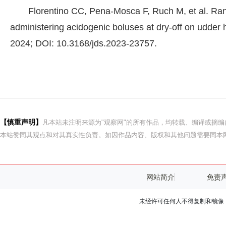
Florentino CC, Pena-Mosca F, Ruch M, et al. Rando
administering acidogenic boluses at dry-off on udder h
2024; DOI: 10.3168/jds.2023-23757.
【慎重声明】
凡本站未注明来源为"观察网"的所有作品，均转载、编译或摘
本站赞同其观点和对其真实性负责。如因作品内容、版权和其他问题需要同本网
网站简介
免责
未经许可任何人不得复制和镜像