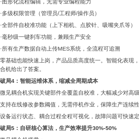
·图形化流程编辑，无需专业编程能力
·多级权限管理（管理员/工程师/操作员）
·全部件自校准功能（上下相机、点胶针、吸嘴夹爪等）
·毫秒级一键刹车功能，兼顾生产安全
·所有生产数据自动上传MES系统，全流程可追溯
零基础也能快速上岗，产品品质高度统一。智能化表现
合机给出了答案。
破局4：智能运维体系，缩减全周期成本
微见耦合机实现关键部件全覆盖自校准，大幅减少对高
支持在线修改参数阈值，无需停机作业，保障生产连续
设备运行状态、耦合过程全程可视化，故障问题可快速
破局5：自研核心算法，生产效率提升30%-50%