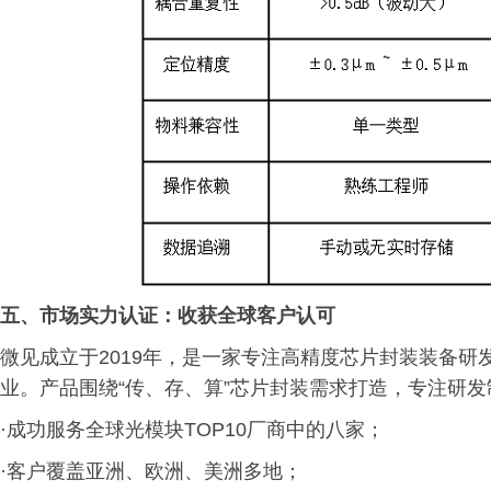
五、
市场实力认证：收获全球客户认可
微见成立于2019年，是一家专注高精度芯片封装装备研
业。产品围绕“传、存、算”芯片封装需求打造，专注研
·成功服务全球光模块TOP10厂商中的八家；
·客户覆盖亚洲、欧洲、美洲多地；