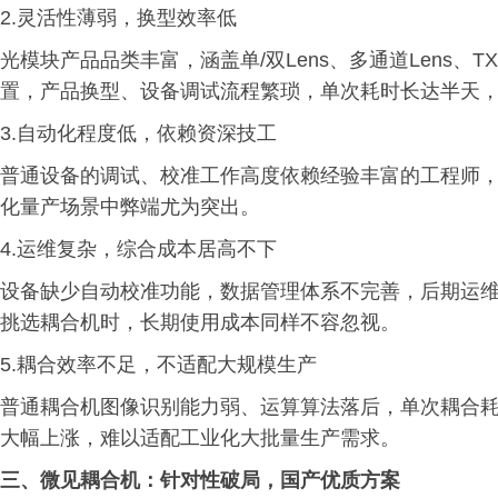
2.灵活性薄弱，换型效率低
光模块产品品类丰富，涵盖单/双Lens、多通道Lens、T
置，产品换型、设备调试流程繁琐，单次耗时长达半天
3.自动化程度低，依赖资深技工
普通设备的调试、校准工作高度依赖经验丰富的工程师
化量产场景中弊端尤为突出。
4.运维复杂，综合成本居高不下
设备缺少自动校准功能，数据管理体系不完善，后期运
挑选耦合机时，长期使用成本同样不容忽视。
5.耦合效率不足，不适配大规模生产
普通耦合机图像识别能力弱、运算算法落后，单次耦合
大幅上涨，难以适配工业化大批量生产需求。
三、
微见耦合机：针对性破局，国产优质方案