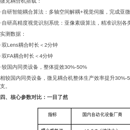
微见耦合机搭载：
·自研智能耦合算法：多轴空间解耦+视觉伺服，完成亚
·自研高精度视觉识别系统：亚像素级算法，精准识别各
实测数据：
·双Lens耦合时长＜2分钟
·双FA耦合时长＜4分钟
·较国内同类设备，整体提效30%-50%
相较国内同类设备，微见耦合机整体生产效率提升30%-
支。
四、
核心参数对比：一目了然