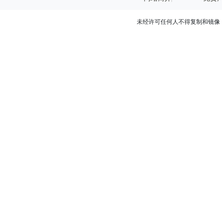
未经许可任何人不得复制和镜像