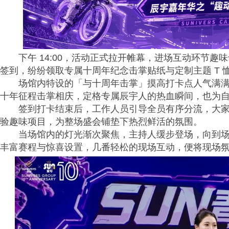
下午 14:00，活动正式拉开帷幕，进场互动环节
签到，纷纷领取专属十周年纪念击掌贴纸与定制主题 T 
场馆内特设的「与十周年击掌」摸高打卡点人气满
十年征程击掌相庆，定格专属辰宇人的热血瞬间，也为
签到打卡结束后，工作人员引导全员有序分流，大
验趣味项目，为整场盛会铺垫下热烈鲜活的氛围。
当场馆内的灯光渐次聚焦，主持人缓步登场，向到
丰富赛程与惊喜设置，几番轻松的现场互动，便将现场