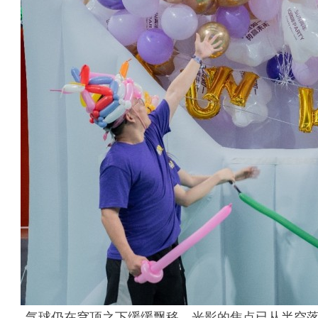
气球仍在穹顶之下缓缓飘移，光影的焦点已从半空