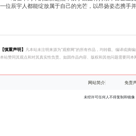
一位辰宇人都能绽放属于自己的光芒，以昂扬姿态携手
【慎重声明】
凡本站未注明来源为"观察网"的所有作品，均转载、编译或摘
本站赞同其观点和对其真实性负责。如因作品内容、版权和其他问题需要同本网
网站简介
免责
未经许可任何人不得复制和镜像