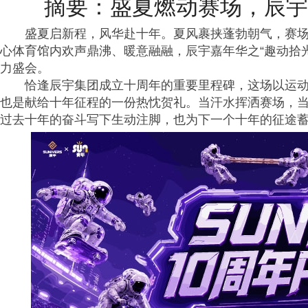
摘要：盛夏燃动赛场，辰宇
盛夏启新程，风华赴十年。夏风裹挟蓬勃朝气，赛场涌
心体育馆内欢声鼎沸、暖意融融，辰宇嘉年华之“趣动拾
力盛会。
恰逢辰宇集团成立十周年的重要里程碑，这场以运
也是献给十年征程的一份热忱贺礼。当汗水挥洒赛场，
过去十年的奋斗写下生动注脚，也为下一个十年的征途