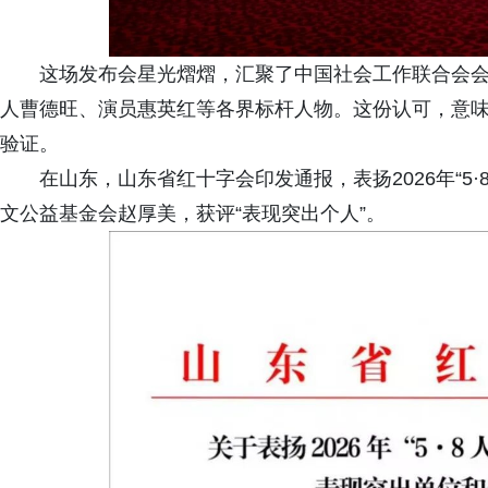
这场发布会星光熠熠，汇聚了中国社会工作联合会
人曹德旺、演员惠英红等各界标杆人物。这份认可，意味
验证。
在山东，山东省红十字会印发通报，表扬2026年“5
文公益基金会赵厚美，获评“表现突出个人”。