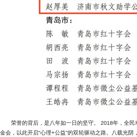
荣誉的背后，是八年如一日的坚守。 2018年，全
金会，以此开启“心理+公益”的双轮驱动之路。八载光阴