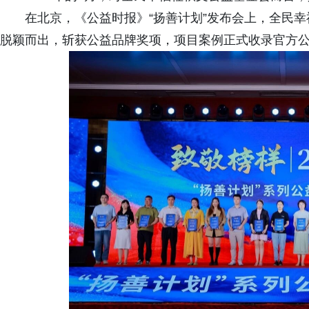
在北京，《公益时报》“扬善计划”发布会上，全民幸
脱颖而出，斩获公益品牌奖项，项目案例正式收录官方