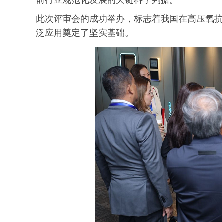
前行业规范化发展的关键科学判据。
此次评审会的成功举办，标志着我国在高压氧
泛应用奠定了坚实基础。