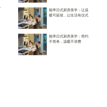
广
能率日式厨房美学：让温
暖可延续，让生活有仪式
能率日式厨房美学：简约
不简单，温暖不浪费