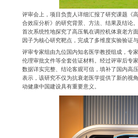
评审会上，项目负责人详细汇报了研究课题《
合效应分析》的研究背景、方法、结果及结论
首次系统性地探究了高压氧在调控机体衰老方面
因子为核心研究靶点，完成了多维度实验验证
评审专家组由九位国内知名医学教授组成，专
伦理审批文件等全套佐证材料。经过评审后专
数据详实完整、结论客观可信，填补了国内高
表示，该研究不仅为抗衰老医学提供了新的视
动健康中国建设具有重要意义。