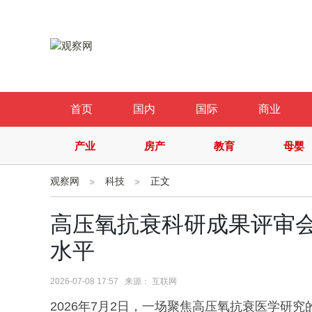
首页
国内
国际
商业
产业
房产
教育
母婴
观察网
科技
正文
高压氧抗衰科研成果评审
水平
2026-07-08 17:57 来源： 互联网
2026年7月2日，一场聚焦高压氧抗衰医学研