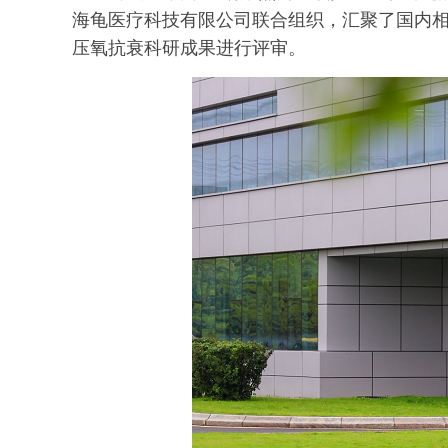
海龟医疗科技有限公司联合组织，汇聚了国内
压氧抗衰科研成果进行评审。