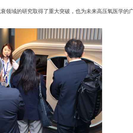
抗衰领域的研究取得了重大突破，也为未来高压氧医学的