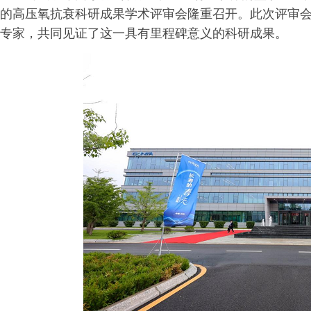
的高压氧抗衰科研成果学术评审会隆重召开。此次评审
专家，共同见证了这一具有里程碑意义的科研成果。