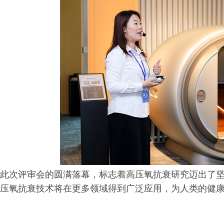
此次评审会的圆满落幕，标志着高压氧抗衰研究迈出了
压氧抗衰技术将在更多领域得到广泛应用，为人类的健