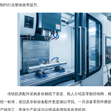
制约行业整体效率提升。
传统机床配件采购多依赖线下渠道、熟人介绍及零散经销商，模
统一标准，老旧及非标设备配件更是难以寻找。一旦设备零部件磨
产线停工，带来生产延误与运维成本增加等各类耗损。