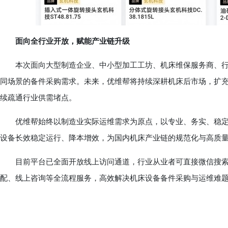
面向全行业开放，赋能产业链升级
本次面向大型制造企业、中小型加工工坊、机床维保服务商、行
同场景的备件采购需求。未来，优维帮将持续深耕机床后市场，扩
续疏通行业供需堵点。
优维帮始终以制造业实际运维需求为原点，以专业、务实、稳定
设备长效稳定运行、降本增效，为国内机床产业链的规范化与高质
目前平台已全面开放线上访问通道，行业从业者可直接微信搜索
配、线上咨询等全流程服务，高效解决机床设备备件采购与运维难