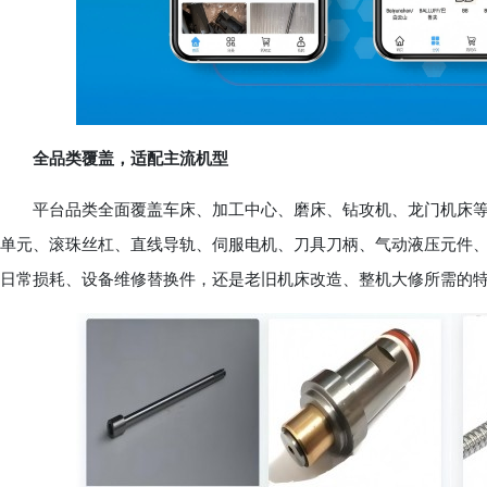
全品类覆盖，适配主流机型
平台品类全面覆盖车床、加工中心、磨床、钻攻机、龙门机床等
单元、滚珠丝杠、直线导轨、伺服电机、刀具刀柄、气动液压元件
日常损耗、设备维修替换件，还是老旧机床改造、整机大修所需的