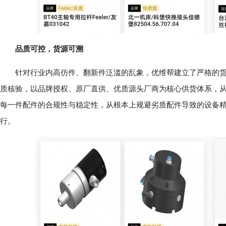
品质可控，货源可溯
针对行业内高仿件、翻新件泛滥的乱象，优维帮建立了严格的货
质核验，以品牌授权、原厂直供、优质源头厂商为核心供货体系，
每一件配件的合规性与稳定性，从根本上规避劣质配件导致的设备
行。