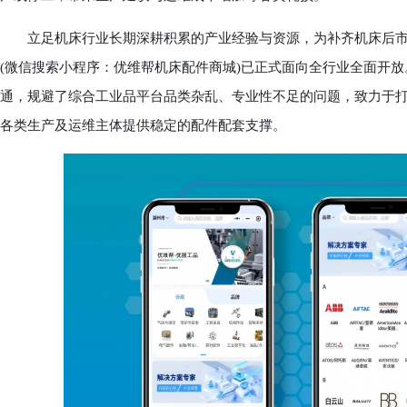
立足机床行业长期深耕积累的产业经验与资源，为补齐机床后市
(微信搜索小程序：优维帮机床配件商城)已正式面向全行业全面开
通，规避了综合工业品平台品类杂乱、专业性不足的问题，致力于
各类生产及运维主体提供稳定的配件配套支撑。