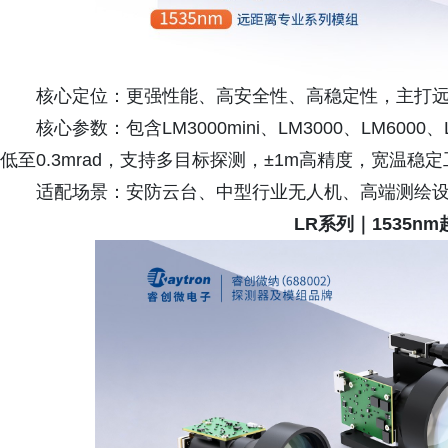
核心定位：更强性能、高安全性、高稳定性，主打
核心参数：包含LM3000mini、LM3000、LM600
低至0.3mrad，支持多目标探测，±1m高精度，宽温稳
适配场景：安防云台、中型行业无人机、高端测绘
LR系列｜1535n