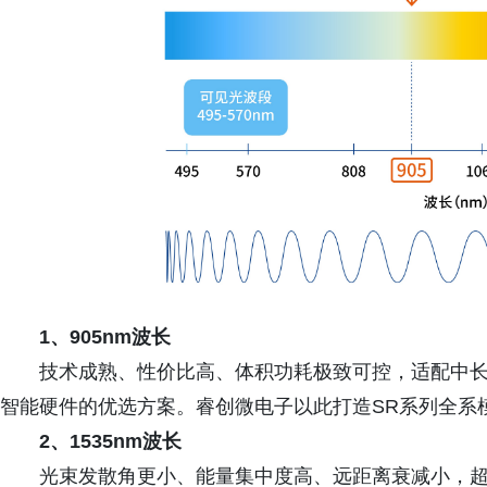
1、905nm波长
技术成熟、性价比高、体积功耗极致可控，适配中
智能硬件的优选方案。睿创微电子以此打造SR系列全系
2、1535nm波长
光束发散角更小、能量集中度高、远距离衰减小，