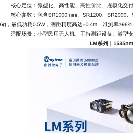
核心定位：微型化、高性能、高性价比、规模化交
核心参数：包含SR1000mini、SR1200、SR200
6g，最低功耗0.5W，测距精度高达±0.4m，准测率≥98%
适配场景：小型民用无人机、手持测距设备、微型
LM系列｜
1535