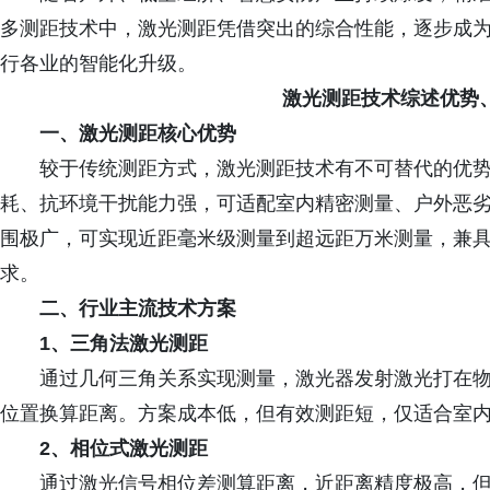
多测距技术中，激光测距凭借突出的综合性能，逐步成
行各业的智能化升级。
激光测距技术综述优势
一、
激光测距核心优势
较于传统测距方式，激光测距技术有不可替代的优
耗、抗环境干扰能力强，可适配室内精密测量、户外恶
围极广，可实现近距毫米级测量到超远距万米测量，兼
求。
二、行业主流技术方案
1、三角法激光测距
通过几何三角关系实现测量，激光器发射激光打在
位置换算距离。方案成本低，但有效测距短，仅适合室
2、相位式激光测距
通过激光信号相位差测算距离，近距离精度极高，