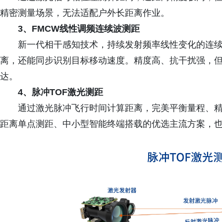
精密测量场景，无法适配户外长距离作业。
3、FMCW线性调频连续波测距
新一代相干感知技术，持续发射频率线性变化的连
离，还能同步识别目标移动速度。精度高、抗干扰强，
达。
4、脉冲TOF激光测距
通过激光脉冲飞行时间计算距离，完美平衡量程、
距离单点测距、中小型智能终端搭载的优选主流方案，