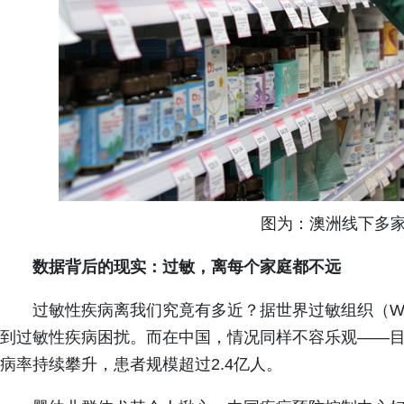
图为：澳洲线下多
数据背后的现实：过敏，离每个家庭都不远
过敏性疾病离我们究竟有多近？据世界过敏组织（WA
到过敏性疾病困扰。而在中国，情况同样不容乐观——目
病率持续攀升，患者规模超过2.4亿人。