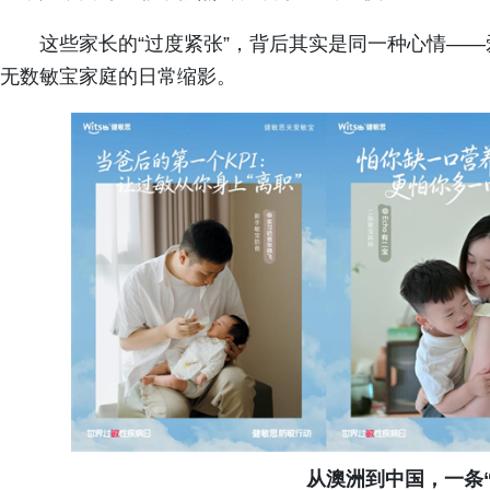
这些家长的“过度紧张”，背后其实是同一种心情——
无数敏宝家庭的日常缩影。
从澳洲到中国，一条