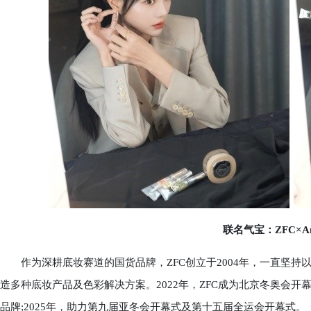
联名气宝：ZFC×Ang
作为深耕底妆赛道的国货品牌，ZFC创立于2004年，一直坚持以
造多种底妆产品及色彩解决方案。2022年，ZFC成为北京冬奥会开
品牌;2025年，助力第九届亚冬会开幕式及第十五届全运会开幕式。