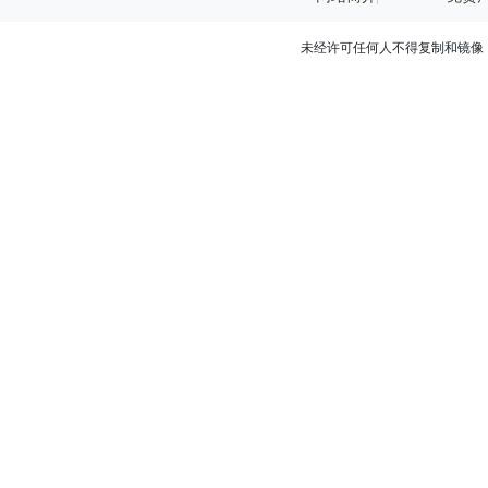
未经许可任何人不得复制和镜像