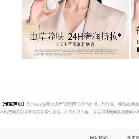
【慎重声明】
凡本站未注明来源为"观察网"的所有作品，均转载、编译或摘
本站赞同其观点和对其真实性负责。如因作品内容、版权和其他问题需要同本网
网站简介
免责