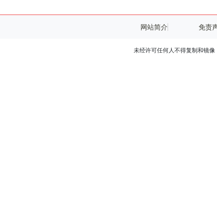
网站简介
免责
未经许可任何人不得复制和镜像