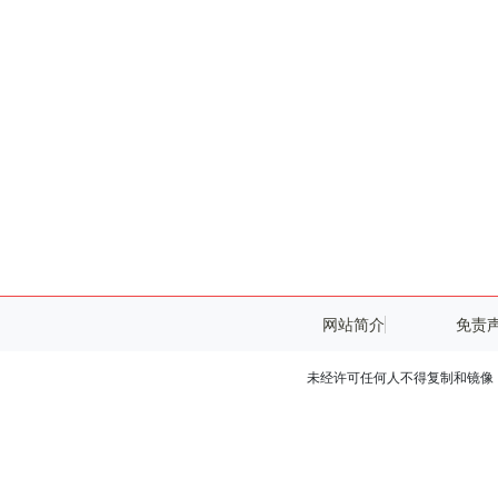
网站简介
免责
未经许可任何人不得复制和镜像