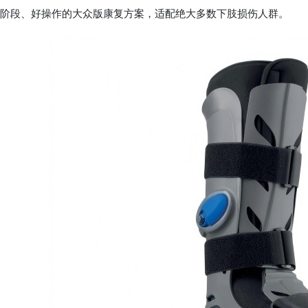
阶段、好操作的大众版康复方案，适配绝大多数下肢损伤人群。