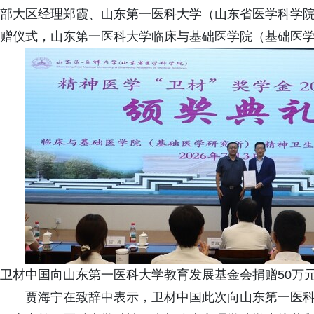
部大区经理郑霞、山东第一医科大学（山东省医学科学
赠仪式，山东第一医科大学临床与基础医学院（基础医
卫材中国向山东第一医科大学教育发展基金会捐赠50万
贾海宁在致辞中表示，卫材中国此次向山东第一医科