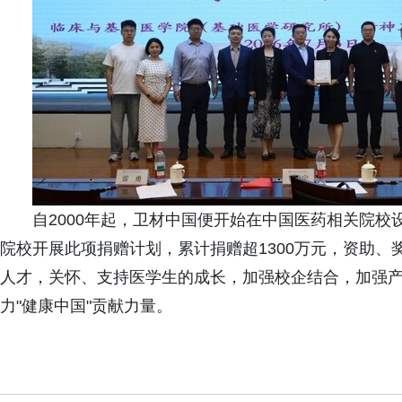
自2000年起，卫材中国便开始在中国医药相关院校
院校开展此项捐赠计划，累计捐赠超1300万元，资助、
人才，关怀、支持医学生的成长，加强校企结合，加强
力"健康中国"贡献力量。