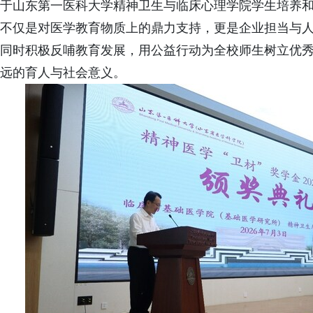
于山东第一医科大学精神卫生与临床心理学院学生培养
不仅是对医学教育物质上的鼎力支持，更是企业担当与
同时积极反哺教育发展，用公益行动为全校师生树立优
远的育人与社会意义。