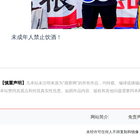
未成年人禁止饮酒！
【慎重声明】
凡本站未注明来源为"观察网"的所有作品，均转载、编译或摘
本站赞同其观点和对其真实性负责。如因作品内容、版权和其他问题需要同本网
网站简介
免责
未经许可任何人不得复制和镜像