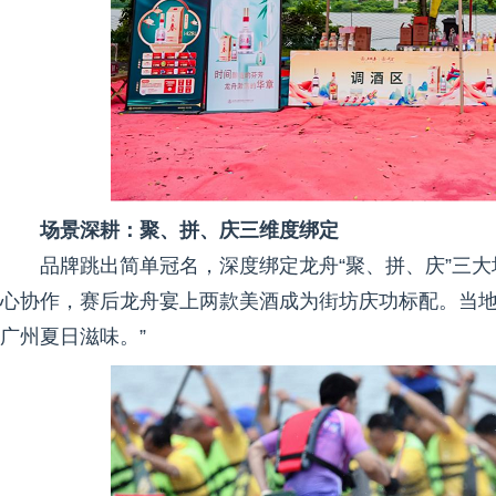
场景深耕：聚、拼、庆三维度绑定
品牌跳出简单冠名，深度绑定龙舟“聚、拼、庆”三
心协作，赛后龙舟宴上两款美酒成为街坊庆功标配。当地
广州夏日滋味。”