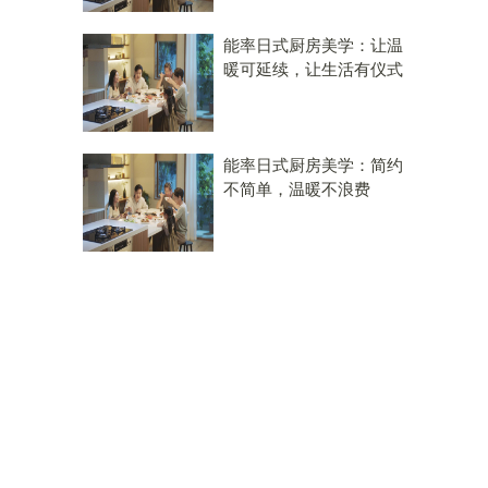
能率日式厨房美学：让温
暖可延续，让生活有仪式
能率日式厨房美学：简约
不简单，温暖不浪费
。