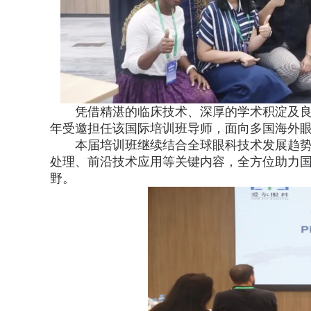
凭借精湛的临床技术、深厚的学术积淀及
年受邀担任该国际培训班导师，面向多国海外
本届培训班继续结合全球眼科技术发展趋
处理、前沿技术应用等关键内容，全方位助力
野。