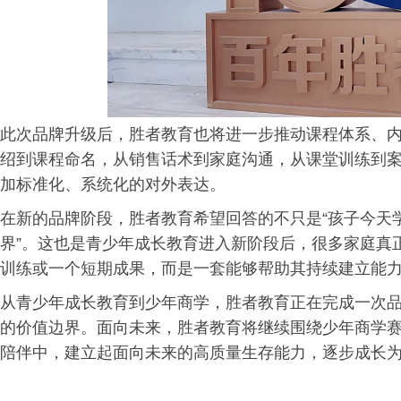
此次品牌升级后，胜者教育也将进一步推动课程体系、
绍到课程命名，从销售话术到家庭沟通，从课堂训练到
加标准化、系统化的对外表达。
在新的品牌阶段，胜者教育希望回答的不只是“孩子今天
界”。这也是青少年成长教育进入新阶段后，很多家庭真
训练或一个短期成果，而是一套能够帮助其持续建立能
从青少年成长教育到少年商学，胜者教育正在完成一次
的价值边界。面向未来，胜者教育将继续围绕少年商学
陪伴中，建立起面向未来的高质量生存能力，逐步成长