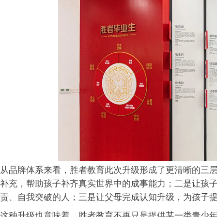
从品牌体系来看，胜者教育此次升级形成了更清晰的三
补充，帮助孩子补齐真实世界中的成事能力；二是让孩
责、自我突破的人；三是让父母完成认知升级，为孩子
这种升级也意味着，胜者教育不再只是提供某一类青少