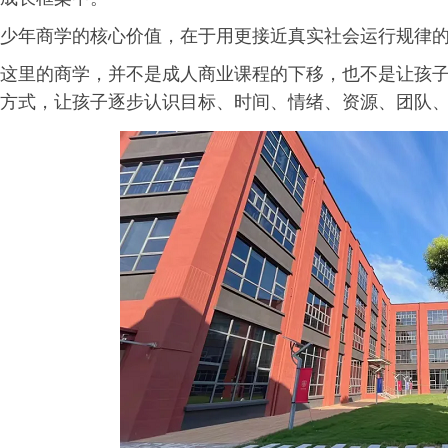
少年商学的核心价值，在于用更接近真实社会运行规律
这里的商学，并不是成人商业课程的下移，也不是让孩
方式，让孩子逐步认识目标、时间、情绪、资源、团队