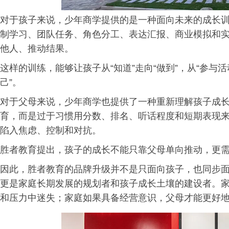
对于孩子来说，少年商学提供的是一种面向未来的成长
制学习、团队任务、角色分工、表达汇报、商业模拟和
他人、推动结果。
这样的训练，能够让孩子从“知道”走向“做到”，从“参与活
己”。
对于父母来说，少年商学也提供了一种重新理解孩子成
育，而是过于习惯用分数、排名、听话程度和短期表现
陷入焦虑、控制和对抗。
胜者教育提出，孩子的成长不能只靠父母单向推动，更
因此，胜者教育的品牌升级并不是只面向孩子，也同步
更是家庭长期发展的规划者和孩子成长土壤的建设者。
和压力中迷失；家庭如果具备经营意识，父母才能更好