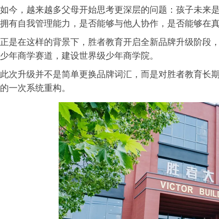
如今，越来越多父母开始思考更深层的问题：孩子未来
拥有自我管理能力，是否能够与他人协作，是否能够在
正是在这样的背景下，胜者教育开启全新品牌升级阶段
少年商学赛道，建设世界级少年商学院。
此次升级并不是简单更换品牌词汇，而是对胜者教育长
的一次系统重构。