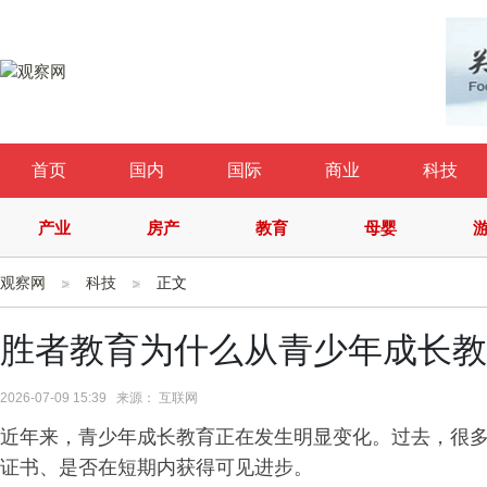
首页
国内
国际
商业
科技
产业
房产
教育
母婴
观察网
科技
正文
胜者教育为什么从青少年成长教
2026-07-09 15:39 来源： 互联网
近年来，青少年成长教育正在发生明显变化。过去，很
证书、是否在短期内获得可见进步。