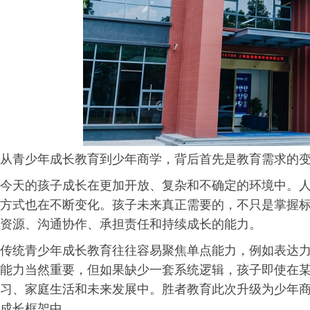
从青少年成长教育到少年商学，背后首先是教育需求的
今天的孩子成长在更加开放、复杂和不确定的环境中。
方式也在不断变化。孩子未来真正需要的，不只是掌握
资源、沟通协作、承担责任和持续成长的能力。
传统青少年成长教育往往容易聚焦单点能力，例如表达
能力当然重要，但如果缺少一套系统逻辑，孩子即使在
习、家庭生活和未来发展中。胜者教育此次升级为少年
成长框架中。