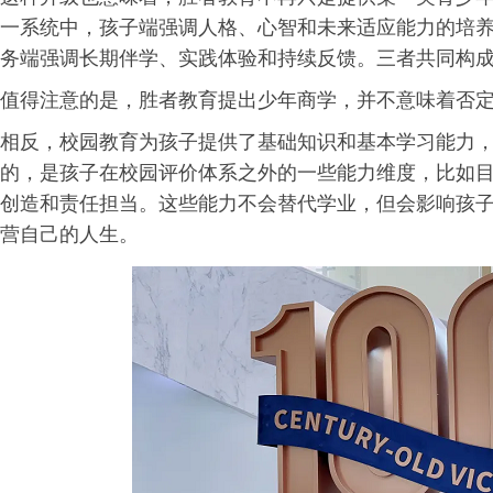
一系统中，孩子端强调人格、心智和未来适应能力的培
务端强调长期伴学、实践体验和持续反馈。三者共同构
值得注意的是，胜者教育提出少年商学，并不意味着否
相反，校园教育为孩子提供了基础知识和基本学习能力
的，是孩子在校园评价体系之外的一些能力维度，比如
创造和责任担当。这些能力不会替代学业，但会影响孩
营自己的人生。