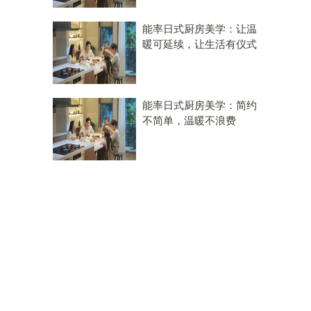
能率日式厨房美学：让温
暖可延续，让生活有仪式
能率日式厨房美学：简约
不简单，温暖不浪费