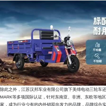
除此之外，江苏汉邦车业有限公司旗下美缔电动三轮车还积
MARK等多项国际认证，针对东南亚、非洲、东欧等地
家，成为行业少有的内外销双向发力的品牌，品牌综合