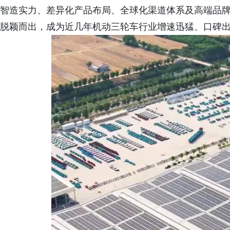
智造实力、差异化产品布局、全球化渠道体系及高端品
脱颖而出，成为近几年机动三轮车行业增速迅猛、口碑