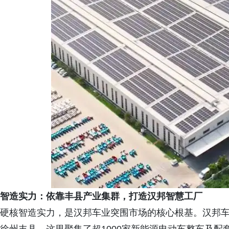
智造实力：依靠丰县产业集群，打造汉邦智慧工厂
硬核智造实力，是汉邦车业突围市场的核心根基。汉邦